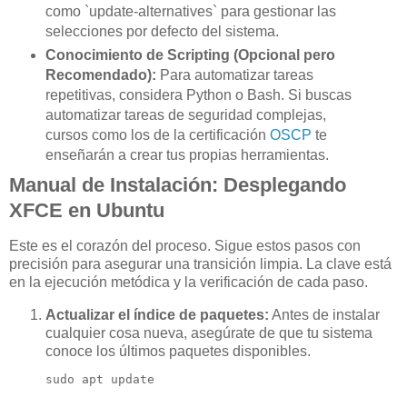
como `update-alternatives` para gestionar las
selecciones por defecto del sistema.
Conocimiento de Scripting (Opcional pero
Recomendado):
Para automatizar tareas
repetitivas, considera Python o Bash. Si buscas
automatizar tareas de seguridad complejas,
cursos como los de la certificación
OSCP
te
enseñarán a crear tus propias herramientas.
Manual de Instalación: Desplegando
XFCE en Ubuntu
Este es el corazón del proceso. Sigue estos pasos con
precisión para asegurar una transición limpia. La clave está
en la ejecución metódica y la verificación de cada paso.
Actualizar el índice de paquetes:
Antes de instalar
cualquier cosa nueva, asegúrate de que tu sistema
conoce los últimos paquetes disponibles.
sudo apt update
