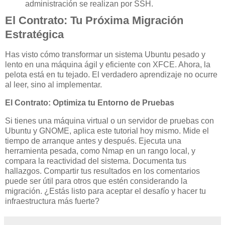
administración se realizan por SSH.
El Contrato: Tu Próxima Migración
Estratégica
Has visto cómo transformar un sistema Ubuntu pesado y
lento en una máquina ágil y eficiente con XFCE. Ahora, la
pelota está en tu tejado. El verdadero aprendizaje no ocurre
al leer, sino al implementar.
El Contrato: Optimiza tu Entorno de Pruebas
Si tienes una máquina virtual o un servidor de pruebas con
Ubuntu y GNOME, aplica este tutorial hoy mismo. Mide el
tiempo de arranque antes y después. Ejecuta una
herramienta pesada, como Nmap en un rango local, y
compara la reactividad del sistema. Documenta tus
hallazgos. Compartir tus resultados en los comentarios
puede ser útil para otros que estén considerando la
migración. ¿Estás listo para aceptar el desafío y hacer tu
infraestructura más fuerte?