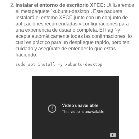
Instalar el entorno de escritorio XFCE:
Utilizaremos
el metapaquete `xubuntu-desktop`. Este paquete
instalará el entorno XFCE junto con un conjunto de
aplicaciones recomendadas y configuraciones para
una experiencia de usuario completa. El flag `-y`
acepta automáticamente todas las confirmaciones, lo
cual es práctico para un despliegue rápido, pero ten
cuidado y asegúrate de entender lo que estás
haciendo.
sudo apt install -y xubuntu-desktop
