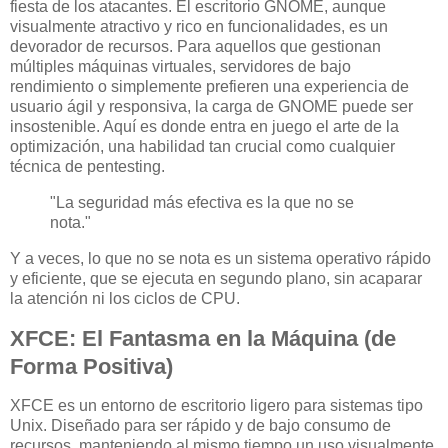
fiesta de los atacantes. El escritorio GNOME, aunque
visualmente atractivo y rico en funcionalidades, es un
devorador de recursos. Para aquellos que gestionan
múltiples máquinas virtuales, servidores de bajo
rendimiento o simplemente prefieren una experiencia de
usuario ágil y responsiva, la carga de GNOME puede ser
insostenible. Aquí es donde entra en juego el arte de la
optimización, una habilidad tan crucial como cualquier
técnica de pentesting.
"La seguridad más efectiva es la que no se
nota."
Y a veces, lo que no se nota es un sistema operativo rápido
y eficiente, que se ejecuta en segundo plano, sin acaparar
la atención ni los ciclos de CPU.
XFCE: El Fantasma en la Máquina (de
Forma Positiva)
XFCE es un entorno de escritorio ligero para sistemas tipo
Unix. Diseñado para ser rápido y de bajo consumo de
recursos, manteniendo al mismo tiempo un uso visualmente