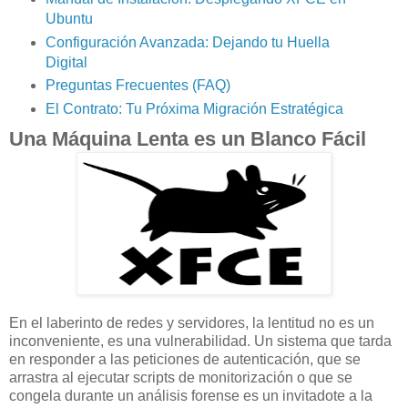
Ubuntu
Configuración Avanzada: Dejando tu Huella
Digital
Preguntas Frecuentes (FAQ)
El Contrato: Tu Próxima Migración Estratégica
Una Máquina Lenta es un Blanco Fácil
En el laberinto de redes y servidores, la lentitud no es un
inconveniente, es una vulnerabilidad. Un sistema que tarda
en responder a las peticiones de autenticación, que se
arrastra al ejecutar scripts de monitorización o que se
congela durante un análisis forense es un invitadote a la