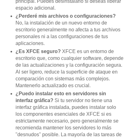
principal. Puedes desinstalarlo si deseas liberar
espacio adicional.
¿Perderé mis archivos o configuraciones?
No, la instalación de un nuevo entorno de
escritorio generalmente no afecta a tus archivos
personales ni a las configuraciones de tus
aplicaciones.
¿Es XFCE seguro?
XFCE es un entorno de
escritorio que, como cualquier software, depende
de las actualizaciones y la configuración segura.
Al ser ligero, reduce la superficie de ataque en
comparación con sistemas más complejos.
Mantenerlo actualizado es crucial.
¿Puedo instalar esto en servidores sin
interfaz gráfica?
Si tu servidor no tiene una
interfaz gráfica instalada, puedes instalar solo
los componentes esenciales de XFCE si es
estrictamente necesario, pero generalmente se
recomienda mantener los servidores lo más
"desnudos" posible. La mayoría de las tareas de