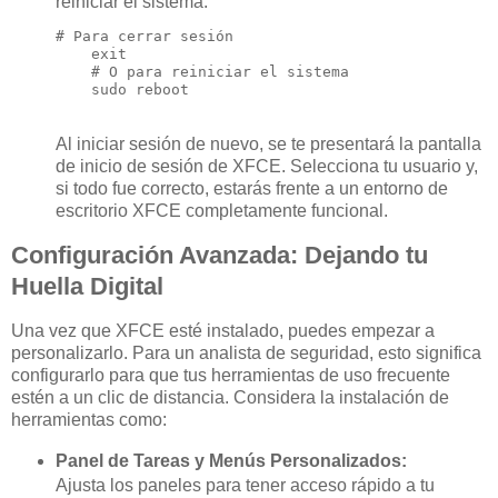
reiniciar el sistema.
# Para cerrar sesión

    exit

    # O para reiniciar el sistema

    sudo reboot

Al iniciar sesión de nuevo, se te presentará la pantalla
de inicio de sesión de XFCE. Selecciona tu usuario y,
si todo fue correcto, estarás frente a un entorno de
escritorio XFCE completamente funcional.
Configuración Avanzada: Dejando tu
Huella Digital
Una vez que XFCE esté instalado, puedes empezar a
personalizarlo. Para un analista de seguridad, esto significa
configurarlo para que tus herramientas de uso frecuente
estén a un clic de distancia. Considera la instalación de
herramientas como:
Panel de Tareas y Menús Personalizados:
Ajusta los paneles para tener acceso rápido a tu