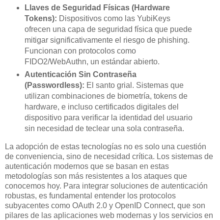
Llaves de Seguridad Físicas (Hardware
Tokens):
Dispositivos como las YubiKeys
ofrecen una capa de seguridad física que puede
mitigar significativamente el riesgo de phishing.
Funcionan con protocolos como
FIDO2/WebAuthn, un estándar abierto.
Autenticación Sin Contraseña
(Passwordless):
El santo grial. Sistemas que
utilizan combinaciones de biometría, tokens de
hardware, e incluso certificados digitales del
dispositivo para verificar la identidad del usuario
sin necesidad de teclear una sola contraseña.
La adopción de estas tecnologías no es solo una cuestión
de conveniencia, sino de necesidad crítica. Los sistemas de
autenticación modernos que se basan en estas
metodologías son más resistentes a los ataques que
conocemos hoy. Para integrar soluciones de autenticación
robustas, es fundamental entender los protocolos
subyacentes como OAuth 2.0 y OpenID Connect, que son
pilares de las aplicaciones web modernas y los servicios en