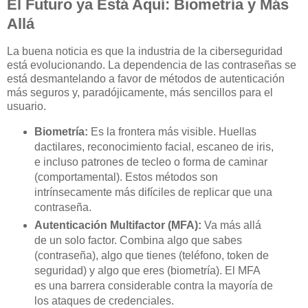
El Futuro ya Está Aquí: Biometría y Más
Allá
La buena noticia es que la industria de la ciberseguridad
está evolucionando. La dependencia de las contraseñas se
está desmantelando a favor de métodos de autenticación
más seguros y, paradójicamente, más sencillos para el
usuario.
Biometría:
Es la frontera más visible. Huellas
dactilares, reconocimiento facial, escaneo de iris,
e incluso patrones de tecleo o forma de caminar
(comportamental). Estos métodos son
intrínsecamente más difíciles de replicar que una
contraseña.
Autenticación Multifactor (MFA):
Va más allá
de un solo factor. Combina algo que sabes
(contraseña), algo que tienes (teléfono, token de
seguridad) y algo que eres (biometría). El MFA
es una barrera considerable contra la mayoría de
los ataques de credenciales.