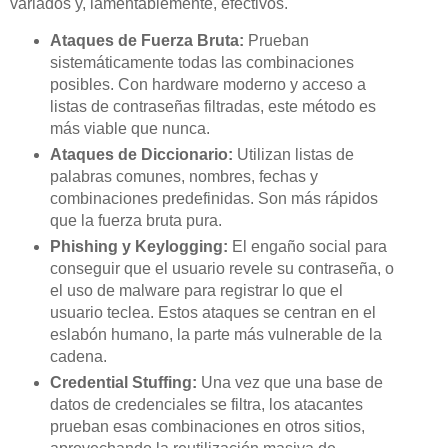
variados y, lamentablemente, efectivos.
Ataques de Fuerza Bruta:
Prueban
sistemáticamente todas las combinaciones
posibles. Con hardware moderno y acceso a
listas de contraseñas filtradas, este método es
más viable que nunca.
Ataques de Diccionario:
Utilizan listas de
palabras comunes, nombres, fechas y
combinaciones predefinidas. Son más rápidos
que la fuerza bruta pura.
Phishing y Keylogging:
El engaño social para
conseguir que el usuario revele su contraseña, o
el uso de malware para registrar lo que el
usuario teclea. Estos ataques se centran en el
eslabón humano, la parte más vulnerable de la
cadena.
Credential Stuffing:
Una vez que una base de
datos de credenciales se filtra, los atacantes
prueban esas combinaciones en otros sitios,