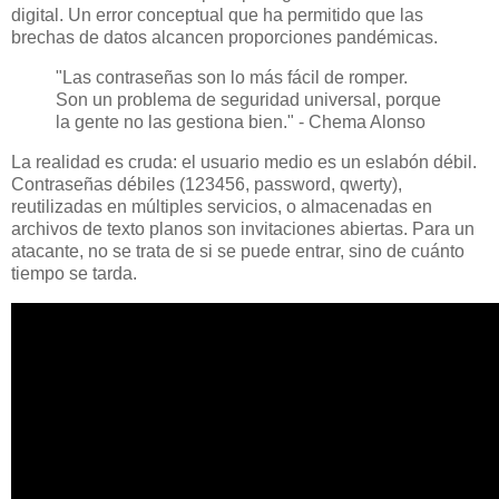
digital. Un error conceptual que ha permitido que las
brechas de datos alcancen proporciones pandémicas.
"Las contraseñas son lo más fácil de romper.
Son un problema de seguridad universal, porque
la gente no las gestiona bien." - Chema Alonso
La realidad es cruda: el usuario medio es un eslabón débil.
Contraseñas débiles (123456, password, qwerty),
reutilizadas en múltiples servicios, o almacenadas en
archivos de texto planos son invitaciones abiertas. Para un
atacante, no se trata de si se puede entrar, sino de cuánto
tiempo se tarda.