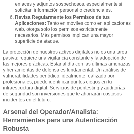
enlaces y adjuntos sospechosos, especialmente si
solicitan información personal o credenciales.
Revisa Regularmente los Permisos de tus
Aplicaciones:
Tanto en móviles como en aplicaciones
web, otorga solo los permisos estrictamente
necesarios. Más permisos implican una mayor
superficie de ataque.
La protección de nuestros activos digitales no es una tarea
pasiva; requiere una vigilancia constante y la adopción de
las mejores prácticas. Estar al día con las últimas amenazas
y herramientas de defensa es fundamental. Un análisis de
vulnerabilidades periódico, idealmente realizado por
profesionales, puede identificar puntos ciegos en tu
infraestructura digital. Servicios de pentesting y auditorías
de seguridad son inversiones que te ahorrarán costosos
incidentes en el futuro.
Arsenal del Operador/Analista:
Herramientas para una Autenticación
Robusta