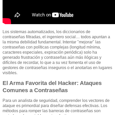
Los sistemas automatizados, los diccionarios de
contraseñas filtradas, el ingeniero social… todos apuntan a
la misma debilidad fundamental. Intentar "mejorar" las
contraseñas con políticas complejas (longitud mínima,
caracteres especiales, expiración periódica) solo ha
generado frustración y contraseñas aún más ilógicas y
difíciles de recordar, lo que a su vez fomenta el uso de
gestores de contraseñas inseguros o el anotarlas en lugares
visibles.
El Arma Favorita del Hacker: Ataques
Comunes a Contraseñas
Para un analista de seguridad, comprender los vectores de
ataque es primordial para diseñar defensas efectivas. Los
métodos para romper las barreras de contraseñas son