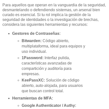
Para aquellos que operan en la vanguardia de la seguridad,
desmantelando o defendiendo sistemas, un arsenal bien
curado es esencial. Si tu rol implica la gestión de la
seguridad de identidades o la investigación de brechas,
considera las siguientes herramientas y recursos:
Gestores de Contraseñas:
Bitwarden:
Código abierto,
multiplataforma, ideal para equipos y
uso individual.
1Password:
Interfaz pulida,
características avanzadas de
compartición y auditoría para
empresas.
KeePassXC:
Solución de código
abierto, auto-alojada, para usuarios
que buscan control total.
Herramientas de MFA:
Google Authenticator / Authy: