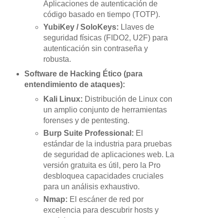
Aplicaciones de autenticación de
código basado en tiempo (TOTP).
YubiKey / SoloKeys:
Llaves de
seguridad físicas (FIDO2, U2F) para
autenticación sin contraseña y
robusta.
Software de Hacking Ético (para
entendimiento de ataques):
Kali Linux:
Distribución de Linux con
un amplio conjunto de herramientas
forenses y de pentesting.
Burp Suite Professional:
El
estándar de la industria para pruebas
de seguridad de aplicaciones web. La
versión gratuita es útil, pero la Pro
desbloquea capacidades cruciales
para un análisis exhaustivo.
Nmap:
El escáner de red por
excelencia para descubrir hosts y