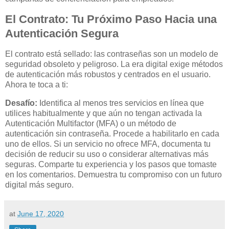
El Contrato: Tu Próximo Paso Hacia una
Autenticación Segura
El contrato está sellado: las contraseñas son un modelo de
seguridad obsoleto y peligroso. La era digital exige métodos
de autenticación más robustos y centrados en el usuario.
Ahora te toca a ti:
Desafío:
Identifica al menos tres servicios en línea que
utilices habitualmente y que aún no tengan activada la
Autenticación Multifactor (MFA) o un método de
autenticación sin contraseña. Procede a habilitarlo en cada
uno de ellos. Si un servicio no ofrece MFA, documenta tu
decisión de reducir su uso o considerar alternativas más
seguras. Comparte tu experiencia y los pasos que tomaste
en los comentarios. Demuestra tu compromiso con un futuro
digital más seguro.
at
June 17, 2020