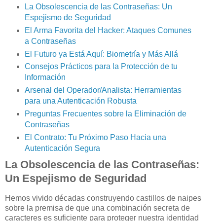
La Obsolescencia de las Contraseñas: Un
Espejismo de Seguridad
El Arma Favorita del Hacker: Ataques Comunes
a Contraseñas
El Futuro ya Está Aquí: Biometría y Más Allá
Consejos Prácticos para la Protección de tu
Información
Arsenal del Operador/Analista: Herramientas
para una Autenticación Robusta
Preguntas Frecuentes sobre la Eliminación de
Contraseñas
El Contrato: Tu Próximo Paso Hacia una
Autenticación Segura
La Obsolescencia de las Contraseñas:
Un Espejismo de Seguridad
Hemos vivido décadas construyendo castillos de naipes
sobre la premisa de que una combinación secreta de
caracteres es suficiente para proteger nuestra identidad