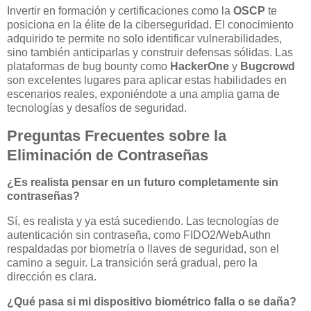
Invertir en formación y certificaciones como la
OSCP
te
posiciona en la élite de la ciberseguridad. El conocimiento
adquirido te permite no solo identificar vulnerabilidades,
sino también anticiparlas y construir defensas sólidas. Las
plataformas de bug bounty como
HackerOne
y
Bugcrowd
son excelentes lugares para aplicar estas habilidades en
escenarios reales, exponiéndote a una amplia gama de
tecnologías y desafíos de seguridad.
Preguntas Frecuentes sobre la
Eliminación de Contraseñas
¿Es realista pensar en un futuro completamente sin
contraseñas?
Sí, es realista y ya está sucediendo. Las tecnologías de
autenticación sin contraseña, como FIDO2/WebAuthn
respaldadas por biometría o llaves de seguridad, son el
camino a seguir. La transición será gradual, pero la
dirección es clara.
¿Qué pasa si mi dispositivo biométrico falla o se daña?