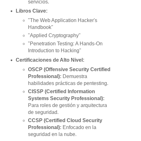
servicios.
Libros Clave:
"The Web Application Hacker's
Handbook"
"Applied Cryptography"
"Penetration Testing: A Hands-On
Introduction to Hacking"
Certificaciones de Alto Nivel:
OSCP (Offensive Security Certified
Professional):
Demuestra
habilidades prácticas de pentesting.
CISSP (Certified Information
Systems Security Professional):
Para roles de gestión y arquitectura
de seguridad.
CCSP (Certified Cloud Security
Professional):
Enfocado en la
seguridad en la nube.