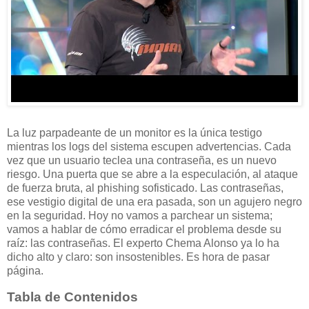
La luz parpadeante de un monitor es la única testigo
mientras los logs del sistema escupen advertencias. Cada
vez que un usuario teclea una contraseña, es un nuevo
riesgo. Una puerta que se abre a la especulación, al ataque
de fuerza bruta, al phishing sofisticado. Las contraseñas,
ese vestigio digital de una era pasada, son un agujero negro
en la seguridad. Hoy no vamos a parchear un sistema;
vamos a hablar de cómo erradicar el problema desde su
raíz: las contraseñas. El experto Chema Alonso ya lo ha
dicho alto y claro: son insostenibles. Es hora de pasar
página.
Tabla de Contenidos