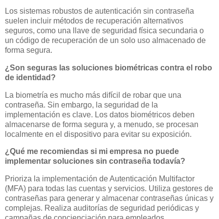
Los sistemas robustos de autenticación sin contraseña
suelen incluir métodos de recuperación alternativos
seguros, como una llave de seguridad física secundaria o
un código de recuperación de un solo uso almacenado de
forma segura.
¿Son seguras las soluciones biométricas contra el robo
de identidad?
La biometría es mucho más difícil de robar que una
contraseña. Sin embargo, la seguridad de la
implementación es clave. Los datos biométricos deben
almacenarse de forma segura y, a menudo, se procesan
localmente en el dispositivo para evitar su exposición.
¿Qué me recomiendas si mi empresa no puede
implementar soluciones sin contraseña todavía?
Prioriza la implementación de Autenticación Multifactor
(MFA) para todas las cuentas y servicios. Utiliza gestores de
contraseñas para generar y almacenar contraseñas únicas y
complejas. Realiza auditorías de seguridad periódicas y
campañas de concienciación para empleados.