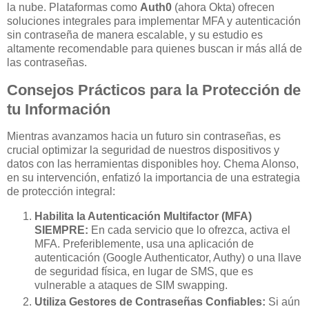
la nube. Plataformas como
Auth0
(ahora Okta) ofrecen
soluciones integrales para implementar MFA y autenticación
sin contraseña de manera escalable, y su estudio es
altamente recomendable para quienes buscan ir más allá de
las contraseñas.
Consejos Prácticos para la Protección de
tu Información
Mientras avanzamos hacia un futuro sin contraseñas, es
crucial optimizar la seguridad de nuestros dispositivos y
datos con las herramientas disponibles hoy. Chema Alonso,
en su intervención, enfatizó la importancia de una estrategia
de protección integral:
Habilita la Autenticación Multifactor (MFA)
SIEMPRE:
En cada servicio que lo ofrezca, activa el
MFA. Preferiblemente, usa una aplicación de
autenticación (Google Authenticator, Authy) o una llave
de seguridad física, en lugar de SMS, que es
vulnerable a ataques de SIM swapping.
Utiliza Gestores de Contraseñas Confiables:
Si aún