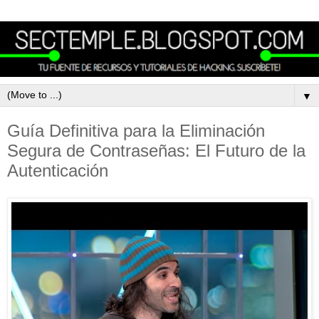
▼
Guía Definitiva para la Eliminación
Segura de Contraseñas: El Futuro de la
Autenticación