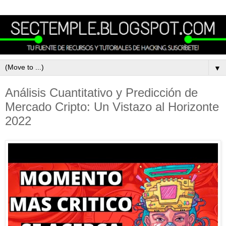
▼
Análisis Cuantitativo y Predicción de
Mercado Cripto: Un Vistazo al Horizonte
2022