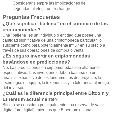
Considerar siempre las implicaciones de
seguridad al elegir un exchange.
Preguntas Frecuentes
¿Qué significa "ballena" en el contexto de las
criptomonedas?
Una "ballena" es un individuo o entidad que posee una
cantidad significativa de una criptomoneda particular, lo
suficiente como para potencialmente influir en su precio a
través de sus operaciones de compra o venta.
¿Es seguro invertir en criptomonedas
basándose en predicciones?
No. Las predicciones en criptomonedas son altamente
especulativas. Las inversiones deben basarse en un
análisis exhaustivo de los fundamentos del proyecto, la
tecnología, el equipo, la tokenomics y la tolerancia al riesgo
del inversor.
¿Cuál es la diferencia principal entre Bitcoin y
Ethereum actualmente?
Bitcoin se considera principalmente una reserva de valor
digital (oro digital), mientras que Ethereum es una