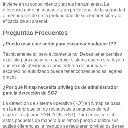
Invierte en tu conocimiento y en tus herramientas. La
diferencia entre un atacante y un profesional de la seguridad
a menudo reside en la profundidad de su comprensión y la
eficacia de su arsenal.
Preguntas Frecuentes
¿Puedo usar este script para escanear cualquier IP?
Técnicamente sí, pero éticamente no. Debes tener permiso
explícito para escanear cualquier sistema que no sea tuyo o
que no esté designado como entorno de pruebas. El
escaneo no autorizado puede tener consecuencias legales
graves.
¿Por qué Nmap necesita privilegios de administrador
para la detección de SO?
La detección de sistema operativo (`-O`) en Nmap se basa
en la interpretación de respuestas a paquetes de red
específicos (como SYN, ACK, RST). Para enviar y recibir
estos paquetes de manera que Nmap pueda analizar sus
sutiles diferencias, a menudo se requieren privilegios de red