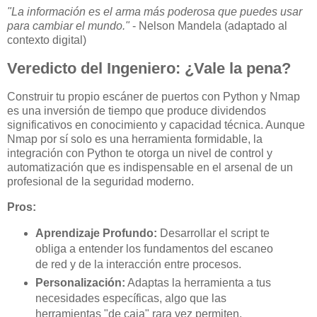
"La información es el arma más poderosa que puedes usar
para cambiar el mundo."
- Nelson Mandela (adaptado al
contexto digital)
Veredicto del Ingeniero: ¿Vale la pena?
Construir tu propio escáner de puertos con Python y Nmap
es una inversión de tiempo que produce dividendos
significativos en conocimiento y capacidad técnica. Aunque
Nmap por sí solo es una herramienta formidable, la
integración con Python te otorga un nivel de control y
automatización que es indispensable en el arsenal de un
profesional de la seguridad moderno.
Pros:
Aprendizaje Profundo:
Desarrollar el script te
obliga a entender los fundamentos del escaneo
de red y de la interacción entre procesos.
Personalización:
Adaptas la herramienta a tus
necesidades específicas, algo que las
herramientas "de caja" rara vez permiten.