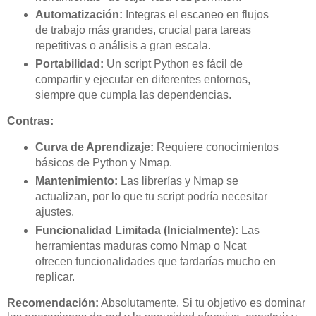
Automatización:
Integras el escaneo en flujos
de trabajo más grandes, crucial para tareas
repetitivas o análisis a gran escala.
Portabilidad:
Un script Python es fácil de
compartir y ejecutar en diferentes entornos,
siempre que cumpla las dependencias.
Contras:
Curva de Aprendizaje:
Requiere conocimientos
básicos de Python y Nmap.
Mantenimiento:
Las librerías y Nmap se
actualizan, por lo que tu script podría necesitar
ajustes.
Funcionalidad Limitada (Inicialmente):
Las
herramientas maduras como Nmap o Ncat
ofrecen funcionalidades que tardarías mucho en
replicar.
Recomendación:
Absolutamente. Si tu objetivo es dominar