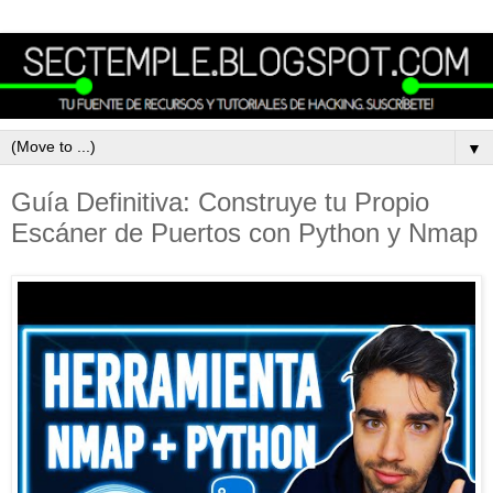
▼
Guía Definitiva: Construye tu Propio
Escáner de Puertos con Python y Nmap