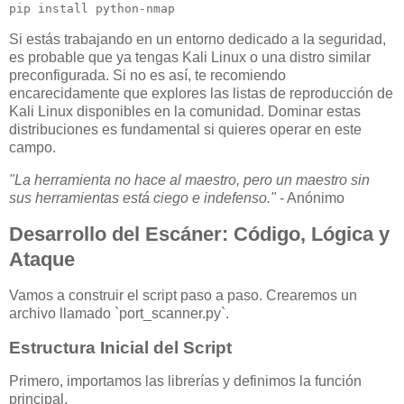
pip install python-nmap
Si estás trabajando en un entorno dedicado a la seguridad,
es probable que ya tengas Kali Linux o una distro similar
preconfigurada. Si no es así, te recomiendo
encarecidamente que explores las listas de reproducción de
Kali Linux disponibles en la comunidad. Dominar estas
distribuciones es fundamental si quieres operar en este
campo.
"La herramienta no hace al maestro, pero un maestro sin
sus herramientas está ciego e indefenso."
- Anónimo
Desarrollo del Escáner: Código, Lógica y
Ataque
Vamos a construir el script paso a paso. Crearemos un
archivo llamado `port_scanner.py`.
Estructura Inicial del Script
Primero, importamos las librerías y definimos la función
principal.