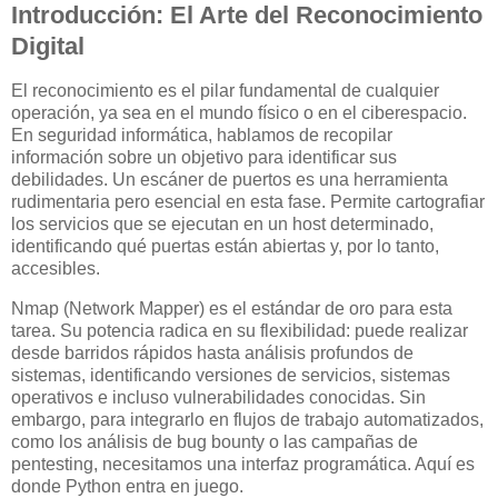
Introducción: El Arte del Reconocimiento
Digital
El reconocimiento es el pilar fundamental de cualquier
operación, ya sea en el mundo físico o en el ciberespacio.
En seguridad informática, hablamos de recopilar
información sobre un objetivo para identificar sus
debilidades. Un escáner de puertos es una herramienta
rudimentaria pero esencial en esta fase. Permite cartografiar
los servicios que se ejecutan en un host determinado,
identificando qué puertas están abiertas y, por lo tanto,
accesibles.
Nmap (Network Mapper) es el estándar de oro para esta
tarea. Su potencia radica en su flexibilidad: puede realizar
desde barridos rápidos hasta análisis profundos de
sistemas, identificando versiones de servicios, sistemas
operativos e incluso vulnerabilidades conocidas. Sin
embargo, para integrarlo en flujos de trabajo automatizados,
como los análisis de bug bounty o las campañas de
pentesting, necesitamos una interfaz programática. Aquí es
donde Python entra en juego.