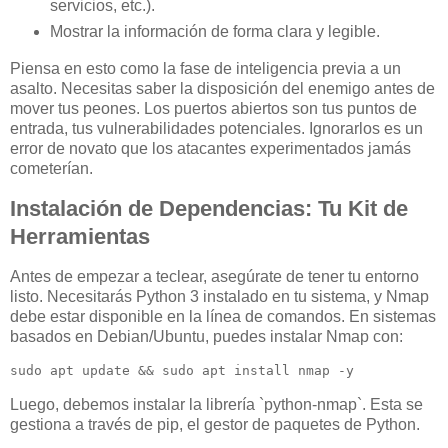
servicios, etc.).
Mostrar la información de forma clara y legible.
Piensa en esto como la fase de inteligencia previa a un
asalto. Necesitas saber la disposición del enemigo antes de
mover tus peones. Los puertos abiertos son tus puntos de
entrada, tus vulnerabilidades potenciales. Ignorarlos es un
error de novato que los atacantes experimentados jamás
cometerían.
Instalación de Dependencias: Tu Kit de
Herramientas
Antes de empezar a teclear, asegúrate de tener tu entorno
listo. Necesitarás Python 3 instalado en tu sistema, y Nmap
debe estar disponible en la línea de comandos. En sistemas
basados en Debian/Ubuntu, puedes instalar Nmap con:
sudo apt update && sudo apt install nmap -y
Luego, debemos instalar la librería `python-nmap`. Esta se
gestiona a través de pip, el gestor de paquetes de Python.