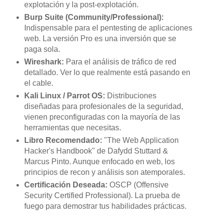
explotación y la post-explotación.
Burp Suite (Community/Professional):
Indispensable para el pentesting de aplicaciones
web. La versión Pro es una inversión que se
paga sola.
Wireshark:
Para el análisis de tráfico de red
detallado. Ver lo que realmente está pasando en
el cable.
Kali Linux / Parrot OS:
Distribuciones
diseñadas para profesionales de la seguridad,
vienen preconfiguradas con la mayoría de las
herramientas que necesitas.
Libro Recomendado:
"The Web Application
Hacker's Handbook" de Dafydd Stuttard &
Marcus Pinto. Aunque enfocado en web, los
principios de recon y análisis son atemporales.
Certificación Deseada:
OSCP (Offensive
Security Certified Professional). La prueba de
fuego para demostrar tus habilidades prácticas.