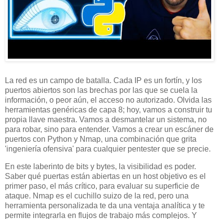
La red es un campo de batalla. Cada IP es un fortín, y los
puertos abiertos son las brechas por las que se cuela la
información, o peor aún, el acceso no autorizado. Olvida las
herramientas genéricas de capa 8; hoy, vamos a construir tu
propia llave maestra. Vamos a desmantelar un sistema, no
para robar, sino para entender. Vamos a crear un escáner de
puertos con Python y Nmap, una combinación que grita
'ingeniería ofensiva' para cualquier pentester que se precie.
En este laberinto de bits y bytes, la visibilidad es poder.
Saber qué puertas están abiertas en un host objetivo es el
primer paso, el más crítico, para evaluar su superficie de
ataque. Nmap es el cuchillo suizo de la red, pero una
herramienta personalizada te da una ventaja analítica y te
permite integrarla en flujos de trabajo más complejos. Y