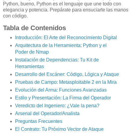
Python, bueno, Python es el lenguaje que une todo con
elegancia y potencia. Prepárate para ensuciarte las manos
con código.
Tabla de Contenidos
Introducción: El Arte del Reconocimiento Digital
Arquitectura de la Herramienta: Python y el
Poder de Nmap
Instalación de Dependencias: Tu Kit de
Herramientas
Desarrollo del Escáner: Código, Lógica y Ataque
Pruebas de Campo: Metasploitable 2 en la Mira
Evolución del Arma: Funciones Avanzadas
Estilo y Presentación: La Firma del Operador
Veredicto del Ingeniero: ¿Vale la pena?
Arsenal del Operador/Analista
Preguntas Frecuentes
El Contrato: Tu Próximo Vector de Ataque