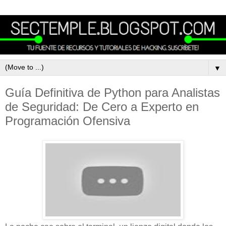
▼
Guía Definitiva de Python para Analistas
de Seguridad: De Cero a Experto en
Programación Ofensiva