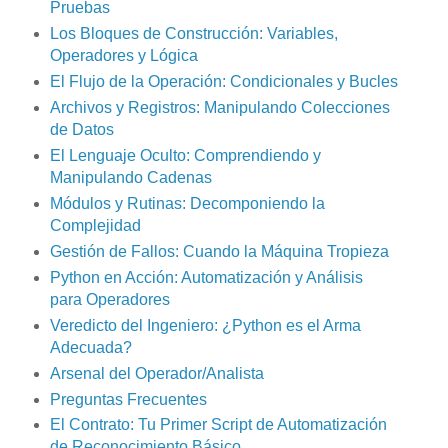
Pruebas
Los Bloques de Construcción: Variables,
Operadores y Lógica
El Flujo de la Operación: Condicionales y Bucles
Archivos y Registros: Manipulando Colecciones
de Datos
El Lenguaje Oculto: Comprendiendo y
Manipulando Cadenas
Módulos y Rutinas: Decomponiendo la
Complejidad
Gestión de Fallos: Cuando la Máquina Tropieza
Python en Acción: Automatización y Análisis
para Operadores
Veredicto del Ingeniero: ¿Python es el Arma
Adecuada?
Arsenal del Operador/Analista
Preguntas Frecuentes
El Contrato: Tu Primer Script de Automatización
de Reconocimiento Básico