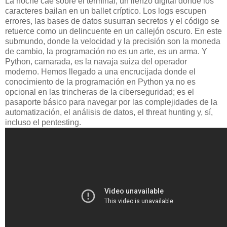
La noche cae sobre el terminal, un lienzo digital donde los
caracteres bailan en un ballet críptico. Los logs escupen
errores, las bases de datos susurran secretos y el código se
retuerce como un delincuente en un callejón oscuro. En este
submundo, donde la velocidad y la precisión son la moneda
de cambio, la programación no es un arte, es un arma. Y
Python, camarada, es la navaja suiza del operador
moderno. Hemos llegado a una encrucijada donde el
conocimiento de la programación en Python ya no es
opcional en las trincheras de la ciberseguridad; es el
pasaporte básico para navegar por las complejidades de la
automatización, el análisis de datos, el threat hunting y, sí,
incluso el pentesting.