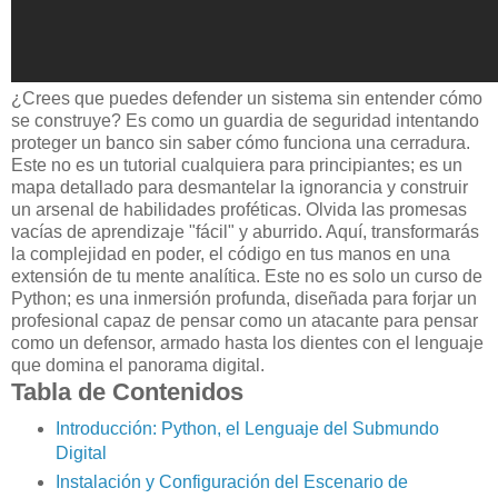
¿Crees que puedes defender un sistema sin entender cómo
se construye? Es como un guardia de seguridad intentando
proteger un banco sin saber cómo funciona una cerradura.
Este no es un tutorial cualquiera para principiantes; es un
mapa detallado para desmantelar la ignorancia y construir
un arsenal de habilidades proféticas. Olvida las promesas
vacías de aprendizaje "fácil" y aburrido. Aquí, transformarás
la complejidad en poder, el código en tus manos en una
extensión de tu mente analítica. Este no es solo un curso de
Python; es una inmersión profunda, diseñada para forjar un
profesional capaz de pensar como un atacante para pensar
como un defensor, armado hasta los dientes con el lenguaje
que domina el panorama digital.
Tabla de Contenidos
Introducción: Python, el Lenguaje del Submundo
Digital
Instalación y Configuración del Escenario de