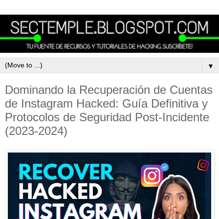
▼
Dominando la Recuperación de Cuentas
de Instagram Hacked: Guía Definitiva y
Protocolos de Seguridad Post-Incidente
(2023-2024)