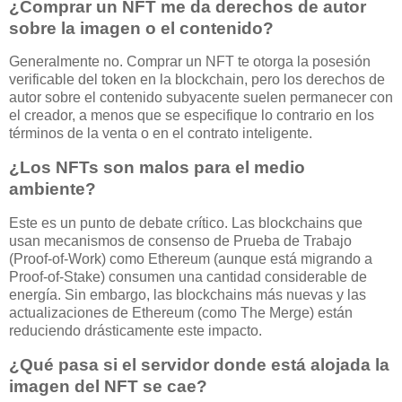
¿Comprar un NFT me da derechos de autor
sobre la imagen o el contenido?
Generalmente no. Comprar un NFT te otorga la posesión
verificable del token en la blockchain, pero los derechos de
autor sobre el contenido subyacente suelen permanecer con
el creador, a menos que se especifique lo contrario en los
términos de la venta o en el contrato inteligente.
¿Los NFTs son malos para el medio
ambiente?
Este es un punto de debate crítico. Las blockchains que
usan mecanismos de consenso de Prueba de Trabajo
(Proof-of-Work) como Ethereum (aunque está migrando a
Proof-of-Stake) consumen una cantidad considerable de
energía. Sin embargo, las blockchains más nuevas y las
actualizaciones de Ethereum (como The Merge) están
reduciendo drásticamente este impacto.
¿Qué pasa si el servidor donde está alojada la
imagen del NFT se cae?