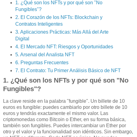
1. ¿Qué son los NFTs y por qué son "No
Fungibles"?
2. El Corazón de los NFTs: Blockchain y
Contratos Inteligentes
3. Aplicaciones Prácticas: Más Allá del Arte
Digital
4. El Mercado NFT: Riesgos y Oportunidades
5. Arsenal del Analista NFT
6. Preguntas Frecuentes
7. El Contrato: Tu Primer Análisis Básico de NFT
1. ¿Qué son los NFTs y por qué son "No
Fungibles"?
La clave reside en la palabra "fungible". Un billete de 10
euros es fungible: puedes cambiarlo por otro billete de 10
euros y tendrás exactamente el mismo valor. Las
criptomonedas como Bitcoin o Ether, en su forma básica,
también son fungibles. Puedes intercambiar un Ether por
otro y el valor y la funcionalidad son idénticos. Sin embargo,