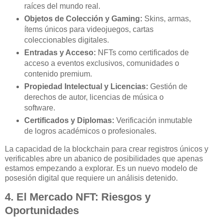
raíces del mundo real.
Objetos de Colección y Gaming:
Skins, armas,
ítems únicos para videojuegos, cartas
coleccionables digitales.
Entradas y Acceso:
NFTs como certificados de
acceso a eventos exclusivos, comunidades o
contenido premium.
Propiedad Intelectual y Licencias:
Gestión de
derechos de autor, licencias de música o
software.
Certificados y Diplomas:
Verificación inmutable
de logros académicos o profesionales.
La capacidad de la blockchain para crear registros únicos y
verificables abre un abanico de posibilidades que apenas
estamos empezando a explorar. Es un nuevo modelo de
posesión digital que requiere un análisis detenido.
4. El Mercado NFT: Riesgos y
Oportunidades