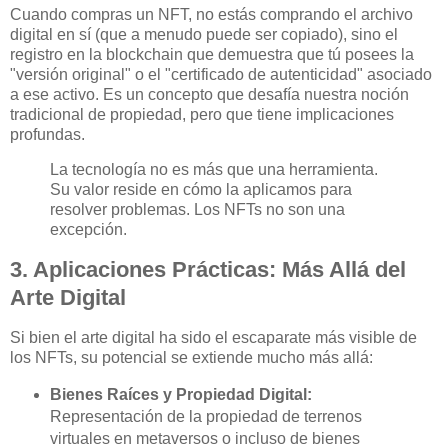
Cuando compras un NFT, no estás comprando el archivo
digital en sí (que a menudo puede ser copiado), sino el
registro en la blockchain que demuestra que tú posees la
"versión original" o el "certificado de autenticidad" asociado
a ese activo. Es un concepto que desafía nuestra noción
tradicional de propiedad, pero que tiene implicaciones
profundas.
La tecnología no es más que una herramienta.
Su valor reside en cómo la aplicamos para
resolver problemas. Los NFTs no son una
excepción.
3. Aplicaciones Prácticas: Más Allá del
Arte Digital
Si bien el arte digital ha sido el escaparate más visible de
los NFTs, su potencial se extiende mucho más allá:
Bienes Raíces y Propiedad Digital:
Representación de la propiedad de terrenos
virtuales en metaversos o incluso de bienes