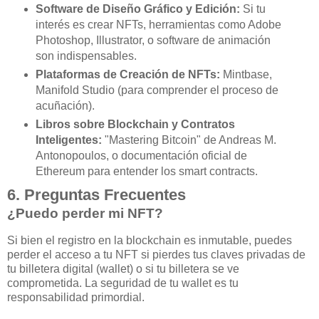
Software de Diseño Gráfico y Edición:
Si tu
interés es crear NFTs, herramientas como Adobe
Photoshop, Illustrator, o software de animación
son indispensables.
Plataformas de Creación de NFTs:
Mintbase,
Manifold Studio (para comprender el proceso de
acuñación).
Libros sobre Blockchain y Contratos
Inteligentes:
"Mastering Bitcoin" de Andreas M.
Antonopoulos, o documentación oficial de
Ethereum para entender los smart contracts.
6. Preguntas Frecuentes
¿Puedo perder mi NFT?
Si bien el registro en la blockchain es inmutable, puedes
perder el acceso a tu NFT si pierdes tus claves privadas de
tu billetera digital (wallet) o si tu billetera se ve
comprometida. La seguridad de tu wallet es tu
responsabilidad primordial.