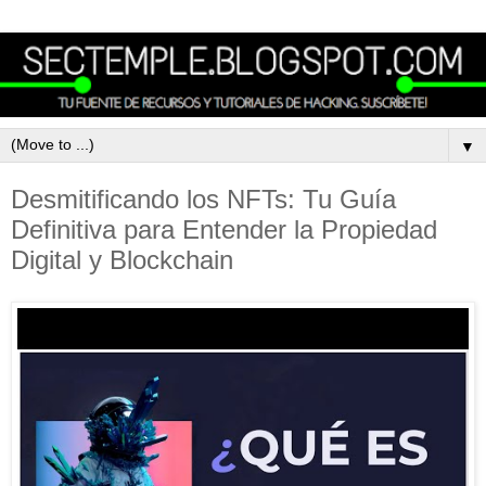
▼
Desmitificando los NFTs: Tu Guía
Definitiva para Entender la Propiedad
Digital y Blockchain