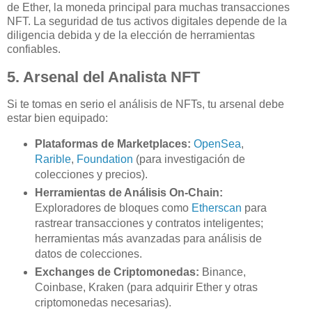
de Ether, la moneda principal para muchas transacciones
NFT. La seguridad de tus activos digitales depende de la
diligencia debida y de la elección de herramientas
confiables.
5. Arsenal del Analista NFT
Si te tomas en serio el análisis de NFTs, tu arsenal debe
estar bien equipado:
Plataformas de Marketplaces:
OpenSea
,
Rarible
,
Foundation
(para investigación de
colecciones y precios).
Herramientas de Análisis On-Chain:
Exploradores de bloques como
Etherscan
para
rastrear transacciones y contratos inteligentes;
herramientas más avanzadas para análisis de
datos de colecciones.
Exchanges de Criptomonedas:
Binance,
Coinbase, Kraken (para adquirir Ether y otras
criptomonedas necesarias).