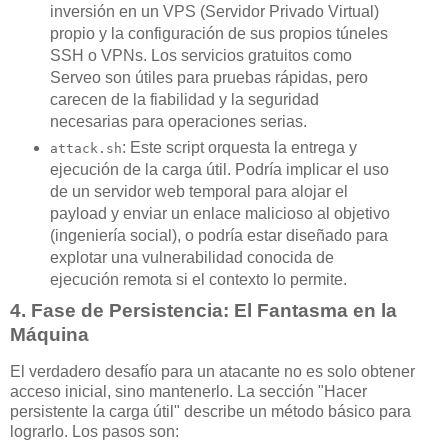
inversión en un VPS (Servidor Privado Virtual)
propio y la configuración de sus propios túneles
SSH o VPNs. Los servicios gratuitos como
Serveo son útiles para pruebas rápidas, pero
carecen de la fiabilidad y la seguridad
necesarias para operaciones serias.
: Este script orquesta la entrega y
attack.sh
ejecución de la carga útil. Podría implicar el uso
de un servidor web temporal para alojar el
payload y enviar un enlace malicioso al objetivo
(ingeniería social), o podría estar diseñado para
explotar una vulnerabilidad conocida de
ejecución remota si el contexto lo permite.
4. Fase de Persistencia: El Fantasma en la
Máquina
El verdadero desafío para un atacante no es solo obtener
acceso inicial, sino mantenerlo. La sección "Hacer
persistente la carga útil" describe un método básico para
lograrlo. Los pasos son: