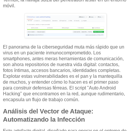
móvil.
El panorama de la ciberseguridad muta más rápido que un
virus en un paciente inmunocomprometido. Los
smartphones, antes meras herramientas de comunicación,
son ahora repositorios de nuestra vida digital: contactos,
fotos íntimas, accesos bancarios, identidades completas.
Explotar estas vulnerabilidades es el pan y la mantequilla
de muchos, y entender cómo lo hacen es el primer paso
para construir defensas férreas. El script "Auto Android
Hacking" que encontramos en la red, aunque rudimentario,
encapsula un flujo de trabajo común.
Análisis del Vector de Ataque:
Automatizando la Infección
Este artefacto digital, diseñado para operar en el entorno de