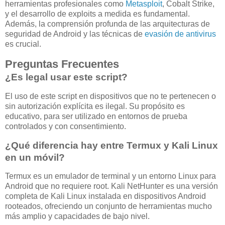
herramientas profesionales como
Metasploit
, Cobalt Strike,
y el desarrollo de exploits a medida es fundamental.
Además, la comprensión profunda de las arquitecturas de
seguridad de Android y las técnicas de
evasión de antivirus
es crucial.
Preguntas Frecuentes
¿Es legal usar este script?
El uso de este script en dispositivos que no te pertenecen o
sin autorización explícita es ilegal. Su propósito es
educativo, para ser utilizado en entornos de prueba
controlados y con consentimiento.
¿Qué diferencia hay entre Termux y Kali Linux
en un móvil?
Termux es un emulador de terminal y un entorno Linux para
Android que no requiere root. Kali NetHunter es una versión
completa de Kali Linux instalada en dispositivos Android
rooteados, ofreciendo un conjunto de herramientas mucho
más amplio y capacidades de bajo nivel.