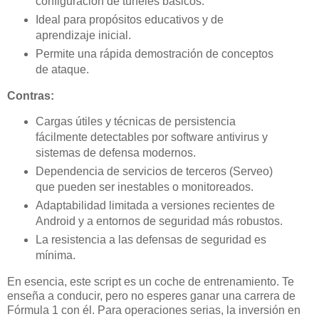
configuración de túneles básicos.
Ideal para propósitos educativos y de
aprendizaje inicial.
Permite una rápida demostración de conceptos
de ataque.
Contras:
Cargas útiles y técnicas de persistencia
fácilmente detectables por software antivirus y
sistemas de defensa modernos.
Dependencia de servicios de terceros (Serveo)
que pueden ser inestables o monitoreados.
Adaptabilidad limitada a versiones recientes de
Android y a entornos de seguridad más robustos.
La resistencia a las defensas de seguridad es
mínima.
En esencia, este script es un coche de entrenamiento. Te
enseña a conducir, pero no esperes ganar una carrera de
Fórmula 1 con él. Para operaciones serias, la inversión en