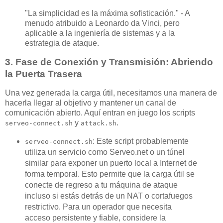
"La simplicidad es la máxima sofisticación." - A
menudo atribuido a Leonardo da Vinci, pero
aplicable a la ingeniería de sistemas y a la
estrategia de ataque.
3. Fase de Conexión y Transmisión: Abriendo
la Puerta Trasera
Una vez generada la carga útil, necesitamos una manera de
hacerla llegar al objetivo y mantener un canal de
comunicación abierto. Aquí entran en juego los scripts
y
.
serveo-connect.sh
attack.sh
: Este script probablemente
serveo-connect.sh
utiliza un servicio como Serveo.net o un túnel
similar para exponer un puerto local a Internet de
forma temporal. Esto permite que la carga útil se
conecte de regreso a tu máquina de ataque
incluso si estás detrás de un NAT o cortafuegos
restrictivo. Para un operador que necesita
acceso persistente y fiable, considere la