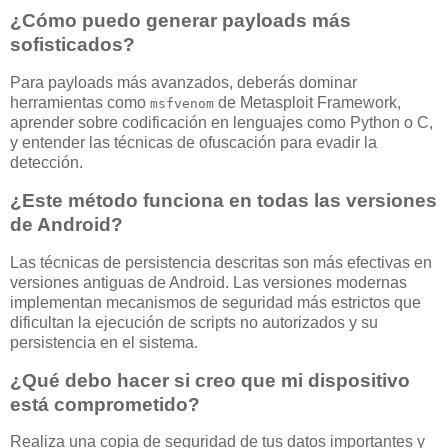
¿Cómo puedo generar payloads más
sofisticados?
Para payloads más avanzados, deberás dominar
herramientas como
de Metasploit Framework,
msfvenom
aprender sobre codificación en lenguajes como Python o C,
y entender las técnicas de ofuscación para evadir la
detección.
¿Este método funciona en todas las versiones
de Android?
Las técnicas de persistencia descritas son más efectivas en
versiones antiguas de Android. Las versiones modernas
implementan mecanismos de seguridad más estrictos que
dificultan la ejecución de scripts no autorizados y su
persistencia en el sistema.
¿Qué debo hacer si creo que mi dispositivo
está comprometido?
Realiza una copia de seguridad de tus datos importantes y