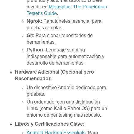
profundo y automatizado, considera
invertir en
Metasploit: The Penetration
Tester's Guide
.
Ngrok:
Para túneles, esencial para
pruebas remotas.
Git:
Para clonar repositorios de
herramientas.
Python:
Lenguaje scripting
indispensable para automatización y
desarrollo de herramientas.
Hardware Adicional (Opcional pero
Recomendado):
Un dispositivo Android dedicado para
pruebas.
Un ordenador con una distribución
Linux (como Kali o Parrot OS) para un
entorno de pentesting más robusto.
Libros y Certificaciones Clave:
Android Hacking Essentials
: Para