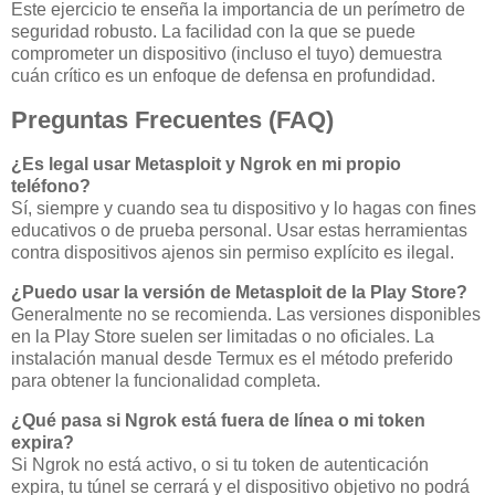
Este ejercicio te enseña la importancia de un perímetro de
seguridad robusto. La facilidad con la que se puede
comprometer un dispositivo (incluso el tuyo) demuestra
cuán crítico es un enfoque de defensa en profundidad.
Preguntas Frecuentes (FAQ)
¿Es legal usar Metasploit y Ngrok en mi propio
teléfono?
Sí, siempre y cuando sea tu dispositivo y lo hagas con fines
educativos o de prueba personal. Usar estas herramientas
contra dispositivos ajenos sin permiso explícito es ilegal.
¿Puedo usar la versión de Metasploit de la Play Store?
Generalmente no se recomienda. Las versiones disponibles
en la Play Store suelen ser limitadas o no oficiales. La
instalación manual desde Termux es el método preferido
para obtener la funcionalidad completa.
¿Qué pasa si Ngrok está fuera de línea o mi token
expira?
Si Ngrok no está activo, o si tu token de autenticación
expira, tu túnel se cerrará y el dispositivo objetivo no podrá