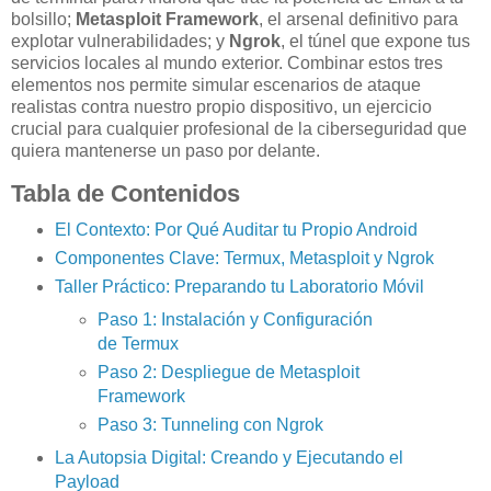
bolsillo;
Metasploit Framework
, el arsenal definitivo para
explotar vulnerabilidades; y
Ngrok
, el túnel que expone tus
servicios locales al mundo exterior. Combinar estos tres
elementos nos permite simular escenarios de ataque
realistas contra nuestro propio dispositivo, un ejercicio
crucial para cualquier profesional de la ciberseguridad que
quiera mantenerse un paso por delante.
Tabla de Contenidos
El Contexto: Por Qué Auditar tu Propio Android
Componentes Clave: Termux, Metasploit y Ngrok
Taller Práctico: Preparando tu Laboratorio Móvil
Paso 1: Instalación y Configuración
de Termux
Paso 2: Despliegue de Metasploit
Framework
Paso 3: Tunneling con Ngrok
La Autopsia Digital: Creando y Ejecutando el
Payload