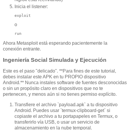
Inicia el listener:
exploit
o
run
Ahora Metasploit está esperando pacientemente la
conexión entrante.
Ingeniería Social Simulada y Ejecución
Este es el paso "delicado". **Para fines de este tutorial,
debes instalar este APK en tu PROPIO dispositivo
Android.** Nunca instales software de fuentes desconocidas
o sin un propósito claro en dispositivos que no te
pertenecen, y menos aún si no tienes permiso explícito.
Transfiere el archivo `payload.apk` a tu dispositivo
Android. Puedes usar `termux-clipboard-get` si
copiaste el archivo a tu portapapeles en Termux, o
transferirlo vía USB, o usar un servicio de
almacenamiento en la nube temporal.