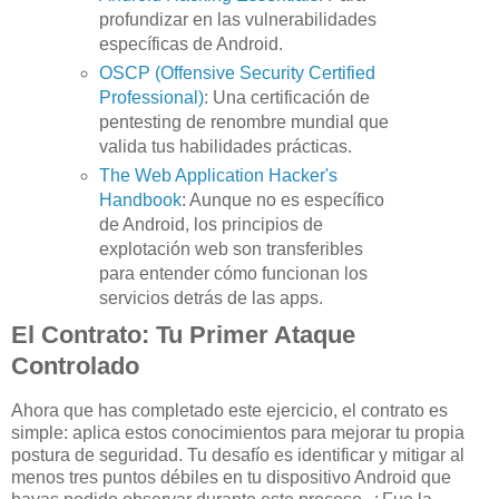
profundizar en las vulnerabilidades
específicas de Android.
OSCP (Offensive Security Certified
Professional)
: Una certificación de
pentesting de renombre mundial que
valida tus habilidades prácticas.
The Web Application Hacker's
Handbook
: Aunque no es específico
de Android, los principios de
explotación web son transferibles
para entender cómo funcionan los
servicios detrás de las apps.
El Contrato: Tu Primer Ataque
Controlado
Ahora que has completado este ejercicio, el contrato es
simple: aplica estos conocimientos para mejorar tu propia
postura de seguridad. Tu desafío es identificar y mitigar al
menos tres puntos débiles en tu dispositivo Android que