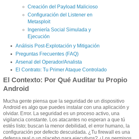
Creación del Payload Malicioso
Configuración del Listener en
Metasploit
Ingeniería Social Simulada y
Ejecución
Análisis Post-Explotación y Mitigación
Preguntas Frecuentes (FAQ)
Arsenal del Operador/Analista
El Contrato: Tu Primer Ataque Controlado
El Contexto: Por Qué Auditar tu Propio
Android
Mucha gente piensa que la seguridad de un dispositivo
Android es algo que puedes instalar con una aplicación y
olvidar. Error. La seguridad es un proceso activo, una
vigilancia constante. Los atacantes no esperan a que tú
estés listo; buscan la menor debilidad, el error humano, la
configuración por defecto descuidada. ¿Tu firewall es una
defensa real o un placebo para ejecutivos? ¿Los permisos