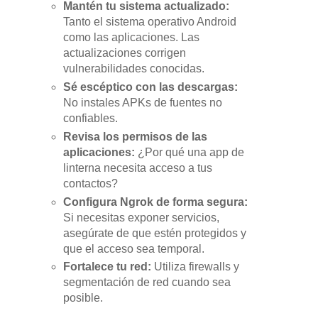
Mantén tu sistema actualizado:
Tanto el sistema operativo Android
como las aplicaciones. Las
actualizaciones corrigen
vulnerabilidades conocidas.
Sé escéptico con las descargas:
No instales APKs de fuentes no
confiables.
Revisa los permisos de las
aplicaciones:
¿Por qué una app de
linterna necesita acceso a tus
contactos?
Configura Ngrok de forma segura:
Si necesitas exponer servicios,
asegúrate de que estén protegidos y
que el acceso sea temporal.
Fortalece tu red:
Utiliza firewalls y
segmentación de red cuando sea
posible.