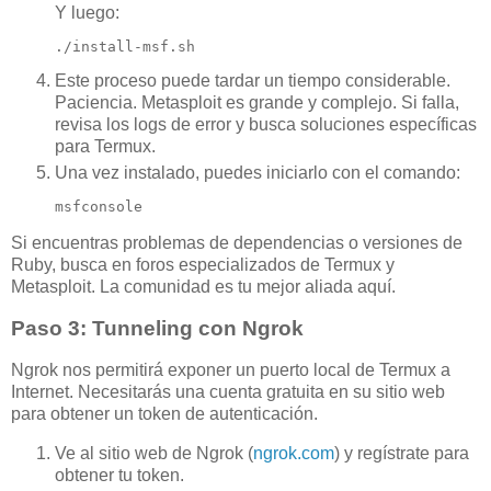
Y luego:
./install-msf.sh
Este proceso puede tardar un tiempo considerable.
Paciencia. Metasploit es grande y complejo. Si falla,
revisa los logs de error y busca soluciones específicas
para Termux.
Una vez instalado, puedes iniciarlo con el comando:
msfconsole
Si encuentras problemas de dependencias o versiones de
Ruby, busca en foros especializados de Termux y
Metasploit. La comunidad es tu mejor aliada aquí.
Paso 3: Tunneling con Ngrok
Ngrok nos permitirá exponer un puerto local de Termux a
Internet. Necesitarás una cuenta gratuita en su sitio web
para obtener un token de autenticación.
Ve al sitio web de Ngrok (
ngrok.com
) y regístrate para
obtener tu token.