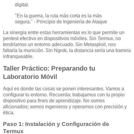
digital.
"En la guerra, la ruta más corta es la más
segura." - Principio de Ingeniería de Ataque
La sinergia entre estas herramientas es lo que permite un
pentest efectivo en dispositivos móviles. Sin Termux, no
tendríamos un entorno adecuado. Sin Metasploit, nos
faltaría la munición. Sin Ngrok, la distancia sería una barrera
infranqueable.
Taller Práctico: Preparando tu
Laboratorio Móvil
Aquí es donde las cosas se ponen interesantes. Vamos a
configurar tu entorno. Recuerda: trabajamos con tu propio
dispositivo para fines de aprendizaje. No somos
aficionados; somos ingenieros y operamos con precisión y
ética.
Paso 1: Instalación y Configuración de
Termux