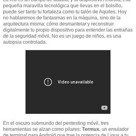
pequeña maravilla tecnológica que llevas en el bolsillo,
puede ser tanto tu fortaleza como tu talón de Aquiles. Hoy
no hablaremos de fantasmas en la máquina, sino de la
arquitectura misma: cómo desmantelar y reconstruir
digitalmente tu propio dispositivo para entender las entrañas
de la seguridad móvil. No es un juego de niños, es una
autopsia controlada.
En el oscuro submundo del pentesting móvil, tres
herramientas se alzan como pilares:
Termux
, un emulador
de terminal para Android que trae la potencia de Linux a tu