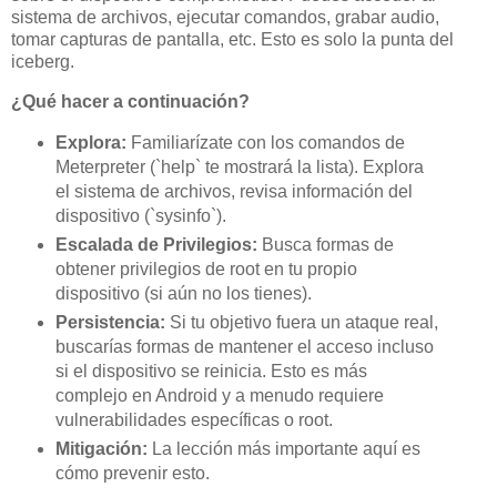
sistema de archivos, ejecutar comandos, grabar audio,
tomar capturas de pantalla, etc. Esto es solo la punta del
iceberg.
¿Qué hacer a continuación?
Explora:
Familiarízate con los comandos de
Meterpreter (`help` te mostrará la lista). Explora
el sistema de archivos, revisa información del
dispositivo (`sysinfo`).
Escalada de Privilegios:
Busca formas de
obtener privilegios de root en tu propio
dispositivo (si aún no los tienes).
Persistencia:
Si tu objetivo fuera un ataque real,
buscarías formas de mantener el acceso incluso
si el dispositivo se reinicia. Esto es más
complejo en Android y a menudo requiere
vulnerabilidades específicas o root.
Mitigación:
La lección más importante aquí es
cómo prevenir esto.